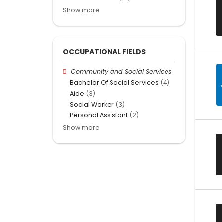
Show more
OCCUPATIONAL FIELDS
Community and Social Services
Bachelor Of Social Services
(4)
Aide
(3)
Social Worker
(3)
Personal Assistant
(2)
Show more