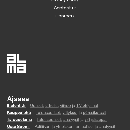
Contact us
Contacts