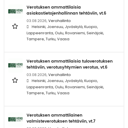
Verotuksen ammattilaisia
asiakastietojenhallinnan tehtäviin, vt.6
03.08.2026,
Verohallinto
Helsinki, Joensuu, Jyväskylä, Kuopio,
Lappeenranta, Oulu, Rovaniemi, Seinäjoki,
Tampere, Turku, Vaasa
Verotuksen ammattilaisia tuloverotuksen
tehtäviin, verotusyhtymien verotus, vt.6
03.08.2026,
Verohallinto
Helsinki, Joensuu, Jyväskylä, Kuopio,
Lappeenranta, Oulu, Rovaniemi, Seinäjoki,
Tampere, Turku, Vaasa
Verotuksen ammattilainen
valmisteverotuksen tehtäviin, vt.7