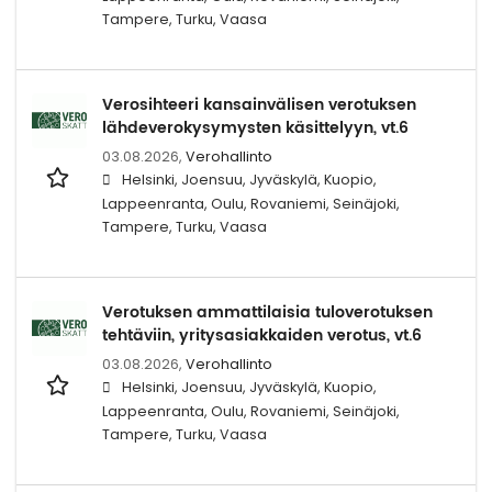
Tampere, Turku, Vaasa
Verosihteeri kansainvälisen verotuksen
lähdeverokysymysten käsittelyyn, vt.6
03.08.2026,
Verohallinto
Helsinki, Joensuu, Jyväskylä, Kuopio,
Lappeenranta, Oulu, Rovaniemi, Seinäjoki,
Tampere, Turku, Vaasa
Verotuksen ammattilaisia tuloverotuksen
tehtäviin, yritysasiakkaiden verotus, vt.6
03.08.2026,
Verohallinto
Helsinki, Joensuu, Jyväskylä, Kuopio,
Lappeenranta, Oulu, Rovaniemi, Seinäjoki,
Tampere, Turku, Vaasa