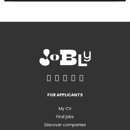
FOR APPLICANTS
My CV
Find jobs
Discover companies