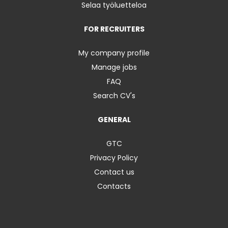
Selaa työluetteloa
FOR RECRUITERS
My company profile
Manage jobs
FAQ
Search CV's
GENERAL
GTC
Privacy Policy
Contact us
Contacts