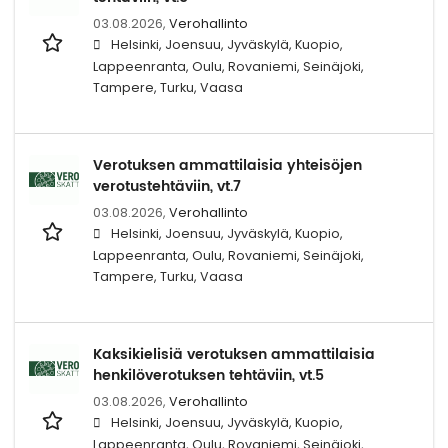
03.08.2026,
Verohallinto
Helsinki, Joensuu, Jyväskylä, Kuopio,
Lappeenranta, Oulu, Rovaniemi, Seinäjoki,
Tampere, Turku, Vaasa
Verotuksen ammattilaisia yhteisöjen
verotustehtäviin, vt.7
03.08.2026,
Verohallinto
Helsinki, Joensuu, Jyväskylä, Kuopio,
Lappeenranta, Oulu, Rovaniemi, Seinäjoki,
Tampere, Turku, Vaasa
Kaksikielisiä verotuksen ammattilaisia
henkilöverotuksen tehtäviin, vt.5
03.08.2026,
Verohallinto
Helsinki, Joensuu, Jyväskylä, Kuopio,
Lappeenranta, Oulu, Rovaniemi, Seinäjoki,