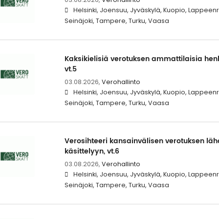
Helsinki, Joensuu, Jyväskylä, Kuopio, Lappeen
Seinäjoki, Tampere, Turku, Vaasa
Kaksikielisiä verotuksen ammattilaisia henk
vt.5
03.08.2026,
Verohallinto
Helsinki, Joensuu, Jyväskylä, Kuopio, Lappeen
Seinäjoki, Tampere, Turku, Vaasa
Verosihteeri kansainvälisen verotuksen l
käsittelyyn, vt.6
03.08.2026,
Verohallinto
Helsinki, Joensuu, Jyväskylä, Kuopio, Lappeen
Seinäjoki, Tampere, Turku, Vaasa