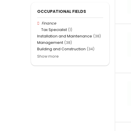
OCCUPATIONAL FIELDS
Finance
Tax Specialist
(1)
Installation and Maintenance
(38)
Management
(38)
Building and Construction
(34)
Show more