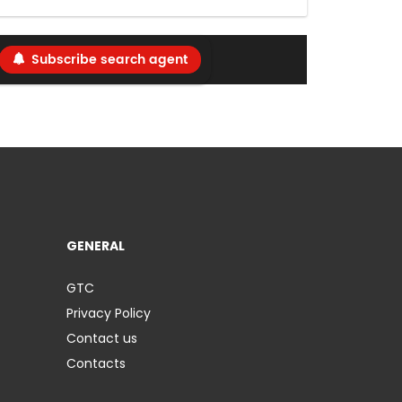
Subscribe search agent
GENERAL
GTC
Privacy Policy
Contact us
Contacts