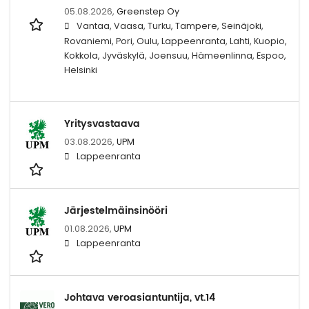
05.08.2026,
Greenstep Oy
Vantaa, Vaasa, Turku, Tampere, Seinäjoki,
Rovaniemi, Pori, Oulu, Lappeenranta, Lahti, Kuopio,
Kokkola, Jyväskylä, Joensuu, Hämeenlinna, Espoo,
Helsinki
Yritysvastaava
03.08.2026,
UPM
Lappeenranta
Järjestelmäinsinööri
01.08.2026,
UPM
Lappeenranta
Johtava veroasiantuntija, vt.14