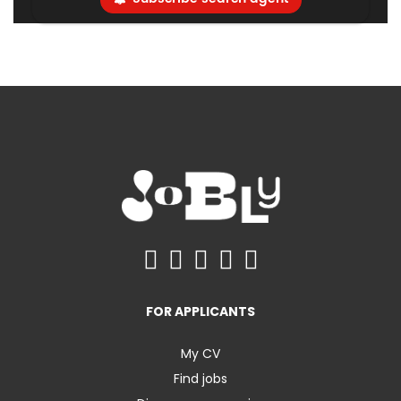
FOR APPLICANTS
My CV
Find jobs