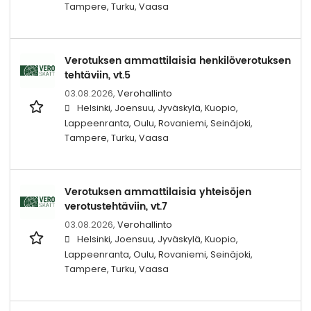
Tampere, Turku, Vaasa
Verotuksen ammattilaisia henkilöverotuksen
tehtäviin, vt.5
03.08.2026,
Verohallinto
Helsinki, Joensuu, Jyväskylä, Kuopio,
Lappeenranta, Oulu, Rovaniemi, Seinäjoki,
Tampere, Turku, Vaasa
Verotuksen ammattilaisia yhteisöjen
verotustehtäviin, vt.7
03.08.2026,
Verohallinto
Helsinki, Joensuu, Jyväskylä, Kuopio,
Lappeenranta, Oulu, Rovaniemi, Seinäjoki,
Tampere, Turku, Vaasa