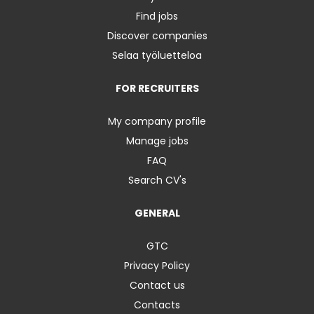
Find jobs
Discover companies
Selaa työluetteloa
FOR RECRUITERS
My company profile
Manage jobs
FAQ
Search CV's
GENERAL
GTC
Privacy Policy
Contact us
Contacts