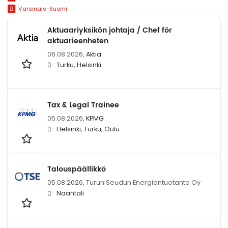
Varsinais-Suomi
Aktuaariyksikön johtaja / Chef för
aktuarieenheten
06.08.2026,
Aktia
Turku, Helsinki
Tax & Legal Trainee
05.08.2026,
KPMG
Helsinki, Turku, Oulu
Talouspäällikkö
05.08.2026,
Turun Seudun Energiantuotanto Oy
Naantali