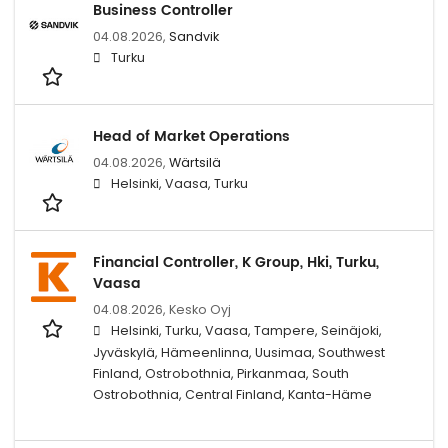
Business Controller
04.08.2026,
Sandvik
Turku
Head of Market Operations
04.08.2026,
Wärtsilä
Helsinki, Vaasa, Turku
Financial Controller, K Group, Hki, Turku,
Vaasa
04.08.2026,
Kesko Oyj
Helsinki, Turku, Vaasa, Tampere, Seinäjoki,
Jyväskylä, Hämeenlinna, Uusimaa, Southwest
Finland, Ostrobothnia, Pirkanmaa, South
Ostrobothnia, Central Finland, Kanta-Häme