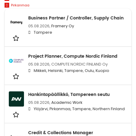
Pirkanmaa
Business Partner / Controller, Supply Chain
05.08.2026,
Framery Oy
Tampere
Project Planner, Compute Nordic Finland
05.08.2026,
COMPUTE NORDIC FINLAND Oy
Mikkeli, Helsinki, Tampere, Oulu, Kuopio
Hankintapäällikkö, Tampereen seutu
05.08.2026,
Academic Work
Ylöjärvi, Pirkanmaa, Tampere, Northern Finland
Credit & Collections Manager