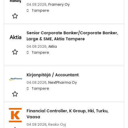
04.08.2026,
Framery Oy
Tampere
Senior Corporate Banker/Corporate Banker,
Large & SME, Aktia Tampere
04.08.2026,
Aktia
Tampere
Kirjanpitäjä / Accountant
04.08.2026,
NextPharma Oy
Tampere
Financial Controller, K Group, Hki, Turku,
Vaasa
04.08.2026,
Kesko Oyj