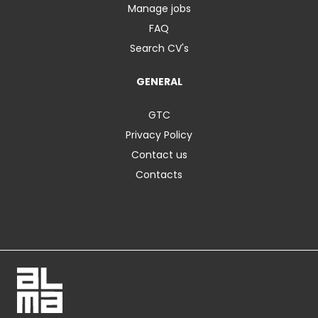
Manage jobs
FAQ
Search CV's
GENERAL
GTC
Privacy Policy
Contact us
Contacts