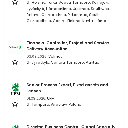
Helsinki, Turku, Vaasa, Tampere, Seinäjoki,
Jyväskylä, Hämeenlinna, Uusimaa, Southwest
Finland, Ostrobothnia, Pirkanmaa, South
Ostrobothnia, Central Finland, Kanta-Häme
Financial Controller, Project and Service
Delivery Accounting
03.08.2026,
Valmet
Jyväskylä, Vantaa, Tampere, Vantaa
Senior Process Expert, Fixed assets and
Leases
01.08.2026,
UPM
Tampere, Wrocław, Poland
Director, Business Control, Global Specialty