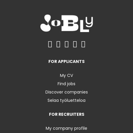
FOR APPLICANTS
My CV
Find jobs
Discover companies
Selaa työluetteloa
FOR RECRUITERS
My company profile