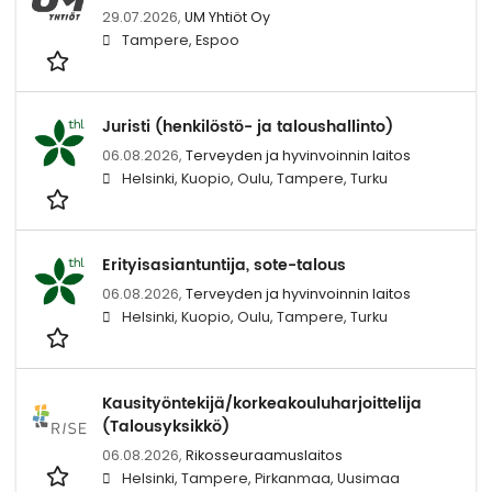
29.07.2026,
UM Yhtiöt Oy
Tampere, Espoo
Juristi (henkilöstö- ja taloushallinto)
06.08.2026,
Terveyden ja hyvinvoinnin laitos
Helsinki, Kuopio, Oulu, Tampere, Turku
Erityisasiantuntija, sote-talous
06.08.2026,
Terveyden ja hyvinvoinnin laitos
Helsinki, Kuopio, Oulu, Tampere, Turku
Kausityöntekijä/korkeakouluharjoittelija
(Talousyksikkö)
06.08.2026,
Rikosseuraamuslaitos
Helsinki, Tampere, Pirkanmaa, Uusimaa