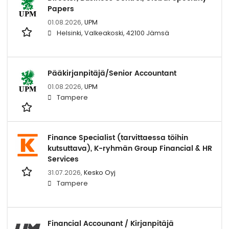
Papers
01.08.2026,
UPM
Helsinki, Valkeakoski, 42100 Jämsä
Pääkirjanpitäjä/Senior Accountant
01.08.2026,
UPM
Tampere
Finance Specialist (tarvittaessa töihin
kutsuttava), K-ryhmän Group Financial & HR
Services
31.07.2026,
Kesko Oyj
Tampere
Financial Accounant / Kirjanpitäjä