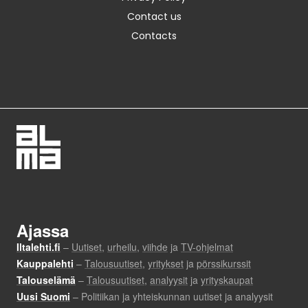
Contact us
Contacts