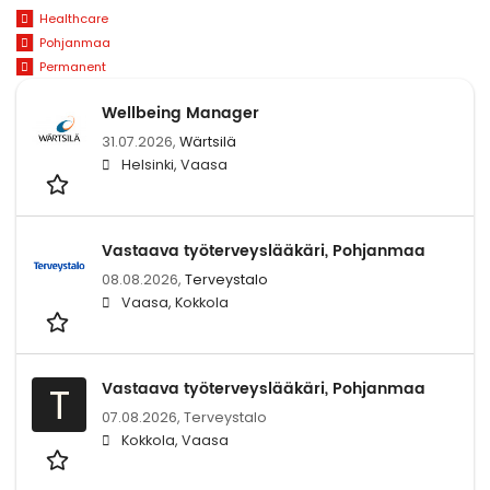
Healthcare
Pohjanmaa
Permanent
Wellbeing Manager
31.07.2026,
Wärtsilä
Helsinki, Vaasa
Vastaava työterveyslääkäri, Pohjanmaa
08.08.2026,
Terveystalo
Vaasa, Kokkola
Vastaava työterveyslääkäri, Pohjanmaa
T
07.08.2026,
Terveystalo
Kokkola, Vaasa