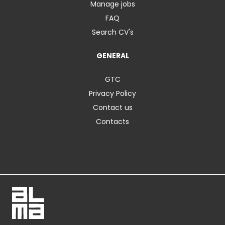
Manage jobs
FAQ
Search CV's
GENERAL
GTC
Privacy Policy
Contact us
Contacts