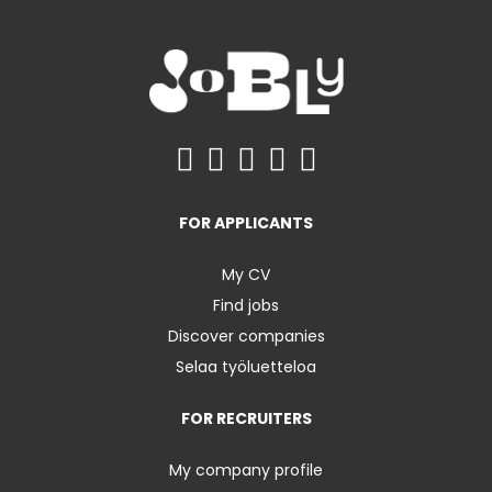
FOR APPLICANTS
My CV
Find jobs
Discover companies
Selaa työluetteloa
FOR RECRUITERS
My company profile