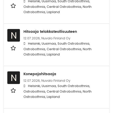
Helsinki, Uusimaa, South Ostrobothnia,
Ostrobothnia, Central Ostrobothnia, North
Ostrobothnia, Lapland
Hitsaaja telakkateollisuuteen
N
12.07.2026,
Nuvalo Finland Oy
Helsinki, Uusimaa, South Ostrobothnia,
Ostrobothnia, Central Ostrobothnia, North
Ostrobothnia, Lapland
Konepajahitsaaja
N
12.07.2026,
Nuvalo Finland Oy
Helsinki, Uusimaa, South Ostrobothnia,
Ostrobothnia, Central Ostrobothnia, North
Ostrobothnia, Lapland