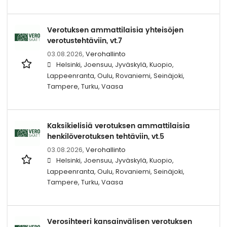
Verotuksen ammattilaisia yhteisöjen
verotustehtäviin, vt.7
03.08.2026,
Verohallinto
Helsinki, Joensuu, Jyväskylä, Kuopio,
Lappeenranta, Oulu, Rovaniemi, Seinäjoki,
Tampere, Turku, Vaasa
Kaksikielisiä verotuksen ammattilaisia
henkilöverotuksen tehtäviin, vt.5
03.08.2026,
Verohallinto
Helsinki, Joensuu, Jyväskylä, Kuopio,
Lappeenranta, Oulu, Rovaniemi, Seinäjoki,
Tampere, Turku, Vaasa
Verosihteeri kansainvälisen verotuksen