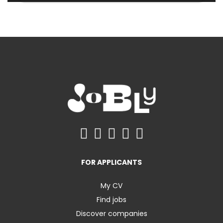
FOR APPLICANTS
My CV
Find jobs
Discover companies