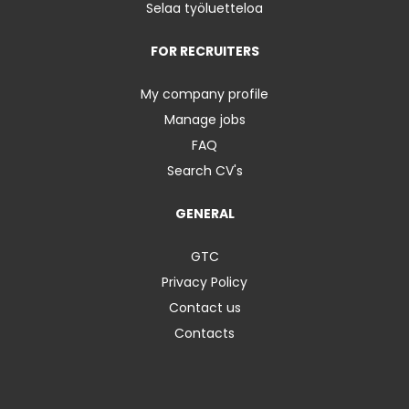
Selaa työluetteloa
FOR RECRUITERS
My company profile
Manage jobs
FAQ
Search CV's
GENERAL
GTC
Privacy Policy
Contact us
Contacts