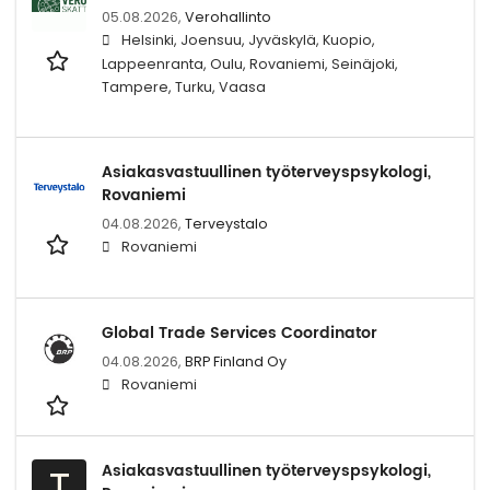
05.08.2026,
Verohallinto
Helsinki, Joensuu, Jyväskylä, Kuopio,
Lappeenranta, Oulu, Rovaniemi, Seinäjoki,
Tampere, Turku, Vaasa
Asiakasvastuullinen työterveyspsykologi,
Rovaniemi
04.08.2026,
Terveystalo
Rovaniemi
Global Trade Services Coordinator
04.08.2026,
BRP Finland Oy
Rovaniemi
Asiakasvastuullinen työterveyspsykologi,
T