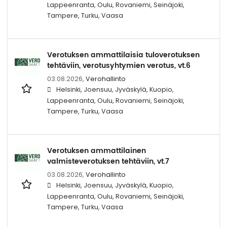
Lappeenranta, Oulu, Rovaniemi, Seinäjoki,
Tampere, Turku, Vaasa
Verotuksen ammattilaisia tuloverotuksen
tehtäviin, verotusyhtymien verotus, vt.6
03.08.2026,
Verohallinto
Helsinki, Joensuu, Jyväskylä, Kuopio,
Lappeenranta, Oulu, Rovaniemi, Seinäjoki,
Tampere, Turku, Vaasa
Verotuksen ammattilainen
valmisteverotuksen tehtäviin, vt.7
03.08.2026,
Verohallinto
Helsinki, Joensuu, Jyväskylä, Kuopio,
Lappeenranta, Oulu, Rovaniemi, Seinäjoki,
Tampere, Turku, Vaasa