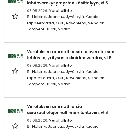
lähdeverokysymysten käsittelyyn, vt.6
03.08.2026,
Verohallinto
Helsinki, Joensuu, Jyväskylä, Kuopio,
Lappeenranta, Oulu, Rovaniemi, Seinäjoki,
Tampere, Turku, Vaasa
Verotuksen ammattilaisia tuloverotuksen
tehtäviin, yritysasiakkaiden verotus, vt.6
03.08.2026,
Verohallinto
Helsinki, Joensuu, Jyväskylä, Kuopio,
Lappeenranta, Oulu, Rovaniemi, Seinäjoki,
Tampere, Turku, Vaasa
Verotuksen ammattilaisia
asiakastietojenhallinnan tehtäviin, vt.6
03.08.2026,
Verohallinto
Helsinki, Joensuu, Jyväskylä, Kuopio,