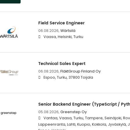
Field Service Engineer
06.08.2026,
Wärtsilä
Vaasa, Helsinki, Turku
Technical Sales Expert
06.08.2026,
FläktGroup Finland Oy
Espoo, Turku, 37800 Toijala
Senior Backend Engineer (TypeScript / Pyt
05.08.2026,
Greenstep Oy
Vantaa, Vaasa, Turku, Tampere, Seinäjoki, Rova
Lappeenranta, Lahti, Kuopio, Kokkola, Jyväskylä,