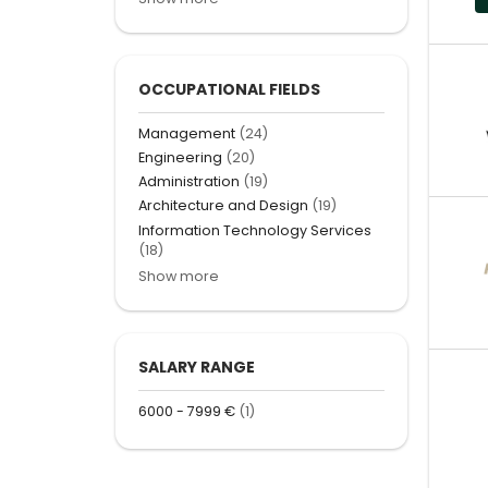
OCCUPATIONAL FIELDS
Management
(24)
Engineering
(20)
Administration
(19)
Architecture and Design
(19)
Information Technology Services
(18)
Show more
SALARY RANGE
6000 - 7999 €
(1)