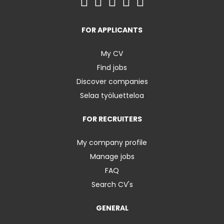
FOR APPLICANTS
My CV
Find jobs
Discover companies
Selaa työluetteloa
FOR RECRUITERS
My company profile
Manage jobs
FAQ
Search CV's
GENERAL