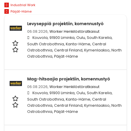
Industrial Work
Päijät-Häme
Levyseppiä projektiin, komennustyö
06.08.2026,
Worker Henkilöstöratkaisut
Kouvola, 91900 Liminka, Oulu, South Karelia,
South Ostrobothnia, Kanta-Häme, Central
Ostrobothnia, Central Finland, Kymenlaakso, North
Ostrobothnia, Päijät-Häme
Mag-hitsaajia projektiin, komennustyö
06.08.2026,
Worker Henkilöstöratkaisut
Kouvola, 91900 Liminka, Oulu, South Karelia,
South Ostrobothnia, Kanta-Häme, Central
Ostrobothnia, Central Finland, Kymenlaakso, North
Ostrobothnia, Päijät-Häme