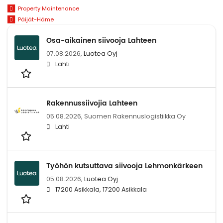
Property Maintenance
Päijät-Häme
Osa-aikainen siivooja Lahteen
07.08.2026,
Luotea Oyj
Lahti
Rakennussiivojia Lahteen
05.08.2026,
Suomen Rakennuslogistiikka Oy
Lahti
Työhön kutsuttava siivooja Lehmonkärkeen
05.08.2026,
Luotea Oyj
17200 Asikkala, 17200 Asikkala