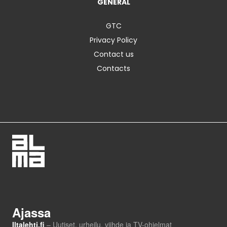
GENERAL
GTC
Privacy Policy
Contact us
Contacts