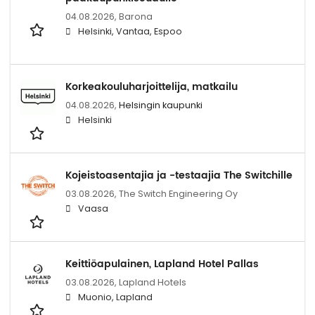
04.08.2026,
Barona
Helsinki, Vantaa, Espoo
Korkeakouluharjoittelija, matkailu
04.08.2026,
Helsingin kaupunki
Helsinki
Kojeistoasentajia ja -testaajia The Switchille
03.08.2026,
The Switch Engineering Oy
Vaasa
Keittiöapulainen, Lapland Hotel Pallas
03.08.2026,
Lapland Hotels
Muonio, Lapland