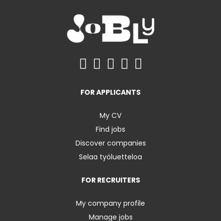
FOR APPLICANTS
My CV
Find jobs
Discover companies
Selaa työluetteloa
FOR RECRUITERS
My company profile
Manage jobs