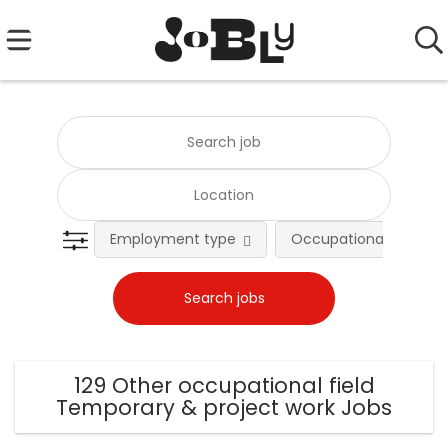
Employment type
Occupational fields
129 Other occupational field
Temporary & project work Jobs