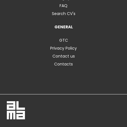
FAQ
Search CV's
GENERAL
GTC
Privacy Policy
Contact us
Contacts