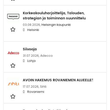
Korkeakouluharjoittelija, Talouden,
strategian ja toiminnan suunnittelu
03.08.2026,
Helsingin kaupunki
Helsinki
Siivooja
31.07.2026,
Adecco
Lohja
AVOIN HAKEMUS ROVANIEMEN ALUEELLE!
17.07.2026,
Sihti
Rovaniemi