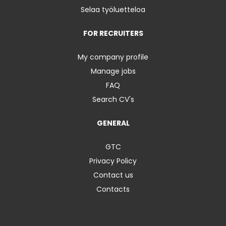
Selaa työluetteloa
FOR RECRUITERS
My company profile
Manage jobs
FAQ
Search CV's
GENERAL
GTC
Privacy Policy
Contact us
Contacts