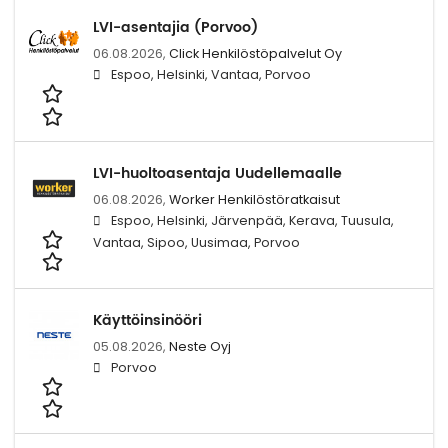
LVI-asentajia (Porvoo)
06.08.2026,
Click Henkilöstöpalvelut Oy
Espoo, Helsinki, Vantaa, Porvoo
LVI-huoltoasentaja Uudellemaalle
06.08.2026,
Worker Henkilöstöratkaisut
Espoo, Helsinki, Järvenpää, Kerava, Tuusula,
Vantaa, Sipoo, Uusimaa, Porvoo
Käyttöinsinööri
05.08.2026,
Neste Oyj
Porvoo