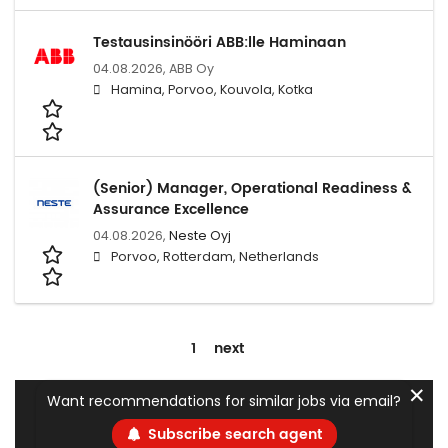
Testausinsinööri ABB:lle Haminaan
04.08.2026,
ABB Oy
Hamina, Porvoo, Kouvola, Kotka
(Senior) Manager, Operational Readiness &
Assurance Excellence
04.08.2026,
Neste Oyj
Porvoo, Rotterdam, Netherlands
1
next
✕
Want recommendations for similar jobs via email?
Subscribe search agent