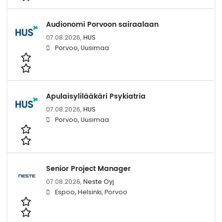
Audionomi Porvoon sairaalaan
07.08.2026,
HUS
Porvoo, Uusimaa
Apulaisylilääkäri Psykiatria
07.08.2026,
HUS
Porvoo, Uusimaa
Senior Project Manager
07.08.2026,
Neste Oyj
Espoo, Helsinki, Porvoo