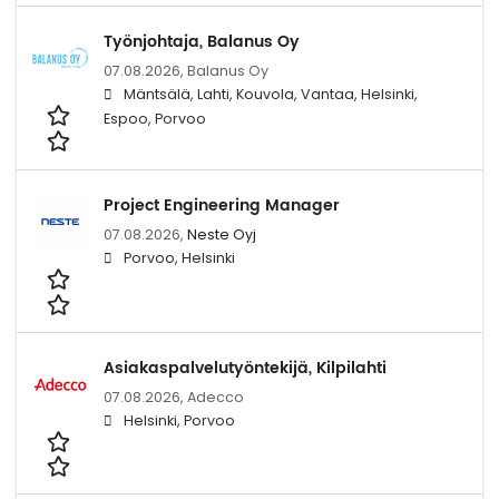
Työnjohtaja, Balanus Oy
07.08.2026,
Balanus Oy
Mäntsälä, Lahti, Kouvola, Vantaa, Helsinki,
Espoo, Porvoo
Project Engineering Manager
07.08.2026,
Neste Oyj
Porvoo, Helsinki
Asiakaspalvelutyöntekijä, Kilpilahti
07.08.2026,
Adecco
Helsinki, Porvoo