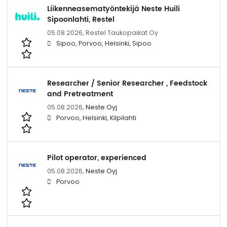
Liikenneasematyöntekijä Neste Huili
Sipoonlahti, Restel
05.08.2026,
Restel Taukopaikat Oy
Sipoo, Porvoo, Helsinki, Sipoo
Researcher / Senior Researcher , Feedstock
and Pretreatment
05.08.2026,
Neste Oyj
Porvoo, Helsinki, Kilpilahti
Pilot operator, experienced
05.08.2026,
Neste Oyj
Porvoo