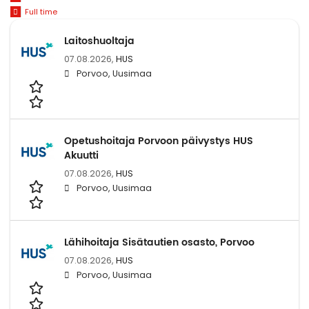
Full time
Laitoshuoltaja
07.08.2026,
HUS
Porvoo, Uusimaa
Opetushoitaja Porvoon päivystys HUS
Akuutti
07.08.2026,
HUS
Porvoo, Uusimaa
Lähihoitaja Sisätautien osasto, Porvoo
07.08.2026,
HUS
Porvoo, Uusimaa