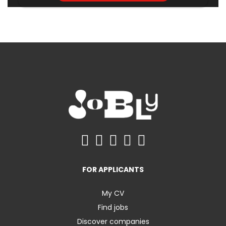
FOR APPLICANTS
My CV
Find jobs
Discover companies