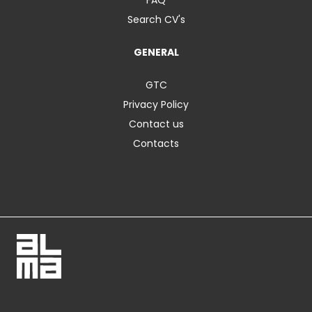
Search CV's
GENERAL
GTC
Privacy Policy
Contact us
Contacts