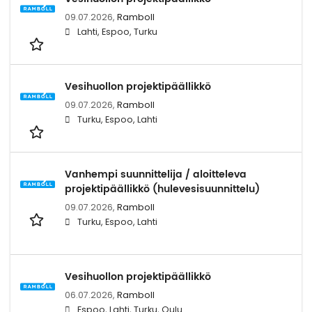
09.07.2026,
Ramboll
Lahti, Espoo, Turku
Vesihuollon projektipäällikkö
09.07.2026,
Ramboll
Turku, Espoo, Lahti
Vanhempi suunnittelija / aloitteleva
projektipäällikkö (hulevesisuunnittelu)
09.07.2026,
Ramboll
Turku, Espoo, Lahti
Vesihuollon projektipäällikkö
06.07.2026,
Ramboll
Espoo, Lahti, Turku, Oulu