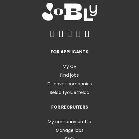
FOR APPLICANTS
My CV
Find jobs
Discover companies
Selaa työluetteloa
FOR RECRUITERS
My company profile
Manage jobs
FAQ