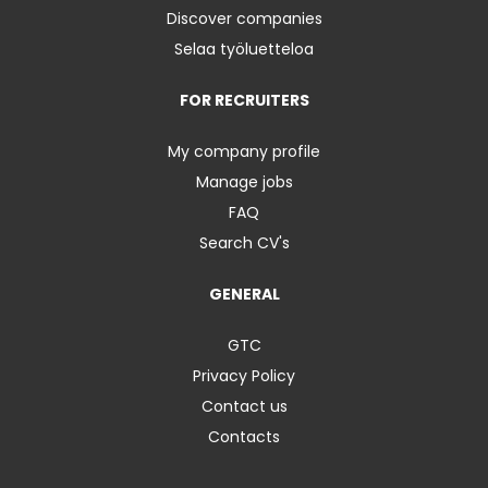
Discover companies
Selaa työluetteloa
FOR RECRUITERS
My company profile
Manage jobs
FAQ
Search CV's
GENERAL
GTC
Privacy Policy
Contact us
Contacts