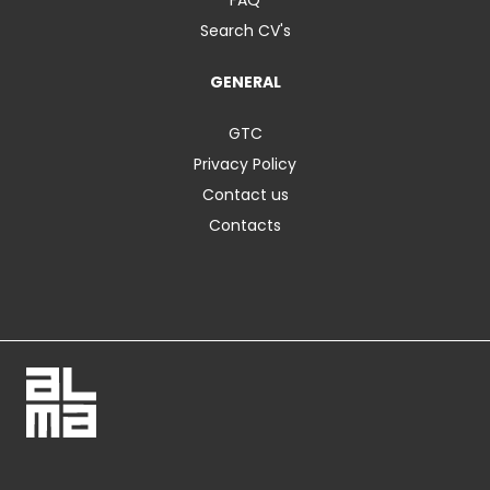
Search CV's
GENERAL
GTC
Privacy Policy
Contact us
Contacts