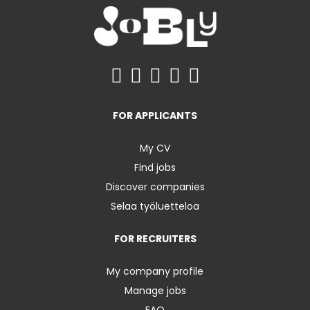
FOR APPLICANTS
My CV
Find jobs
Discover companies
Selaa työluetteloa
FOR RECRUITERS
My company profile
Manage jobs
FAQ