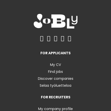
FOR APPLICANTS
My CV
Find jobs
Discover companies
Selaa työluetteloa
FOR RECRUITERS
My company profile