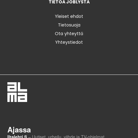
TIETOA JOBLYSTA
Yleiset ehdot
Tietosuoja
Ota yhteyttä
Yhteystiedot