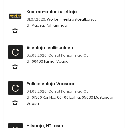
Kuorma-autonkuljettaja
31.07.2026,
Worker Henkilöstöratkaisut
Vaasa, Pohjanmaa
Asentaja teollisuuteen
C
05.08.2026,
Carrot Pohjanmaa Oy
66400 Laihia, Vaasa
Putkiasentaja Vaasaan
C
04.08.2026,
Carrot Pohjanmaa Oy
61300 Kurikka, 66400 Laihia, 65630 Mustasaari,
Vaasa
Hitsaaja, HT Laser