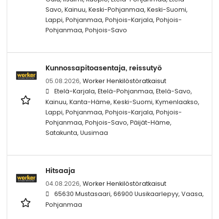
Savo, Kainuu, Keski-Pohjanmaa, Keski-Suomi,
Lappi, Pohjanmaa, Pohjois-Karjala, Pohjois-
Pohjanmaa, Pohjois-Savo
Kunnossapitoasentaja, reissutyö
05.08.2026,
Worker Henkilöstöratkaisut
Etelä-Karjala, Etelä-Pohjanmaa, Etelä-Savo,
Kainuu, Kanta-Häme, Keski-Suomi, Kymenlaakso,
Lappi, Pohjanmaa, Pohjois-Karjala, Pohjois-
Pohjanmaa, Pohjois-Savo, Päijät-Häme,
Satakunta, Uusimaa
Hitsaaja
04.08.2026,
Worker Henkilöstöratkaisut
65630 Mustasaari, 66900 Uusikaarlepyy, Vaasa,
Pohjanmaa