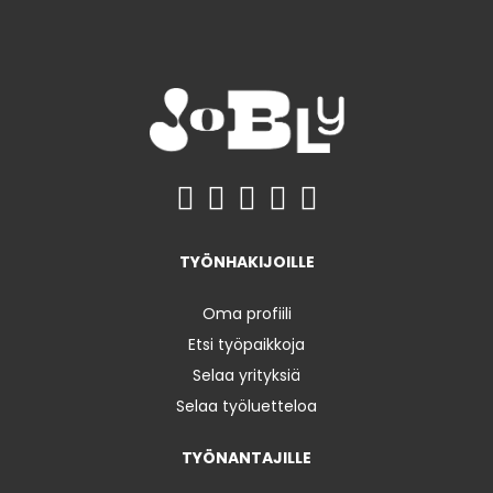
TYÖNHAKIJOILLE
Oma profiili
Etsi työpaikkoja
Selaa yrityksiä
Selaa työluetteloa
TYÖNANTAJILLE