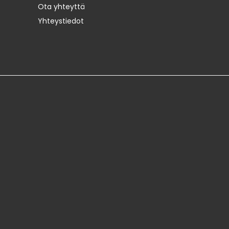
Ota yhteyttä
Yhteystiedot