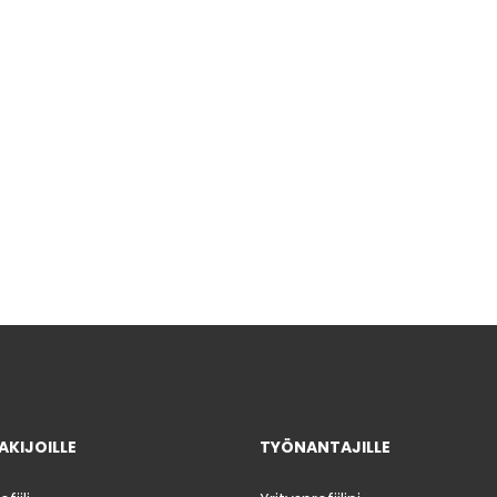
KIJOILLE
TYÖNANTAJILLE