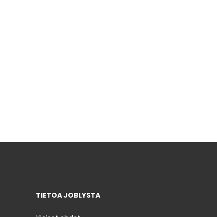
TIETOA JOBLYSTA