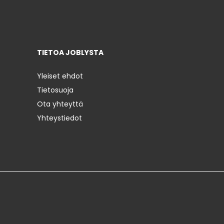
TIETOA JOBLYSTA
Yleiset ehdot
Tietosuoja
Ota yhteyttä
Yhteystiedot