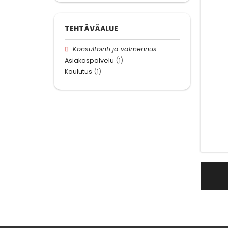
TEHTÄVÄALUE
Konsultointi ja valmennus
Asiakaspalvelu
(1)
Koulutus
(1)