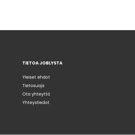
TIETOA JOBLYSTA
Yleiset ehdot
Tietosuoja
Ota yhteyttä
Yhteystiedot