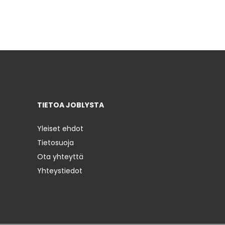
TIETOA JOBLYSTA
Yleiset ehdot
Tietosuoja
Ota yhteyttä
Yhteystiedot