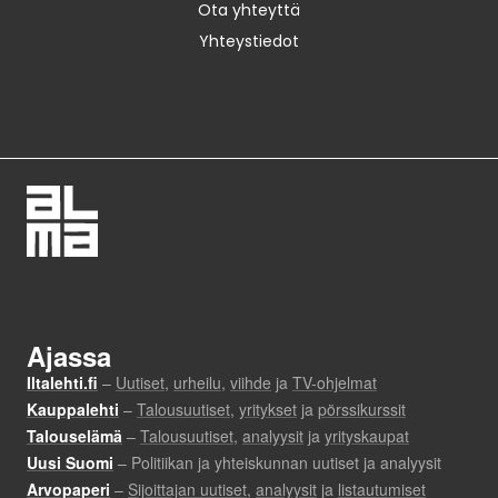
Ota yhteyttä
Yhteystiedot