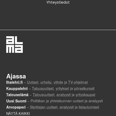
Yhteystiedot