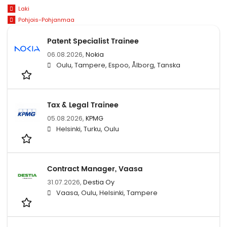
Laki
Pohjois-Pohjanmaa
Patent Specialist Trainee
06.08.2026,
Nokia
Oulu, Tampere, Espoo, Ålborg, Tanska
Tax & Legal Trainee
05.08.2026,
KPMG
Helsinki, Turku, Oulu
Contract Manager, Vaasa
31.07.2026,
Destia Oy
Vaasa, Oulu, Helsinki, Tampere