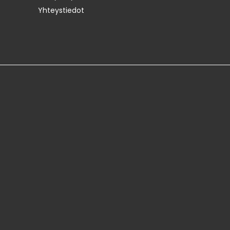
Yhteystiedot