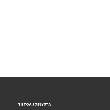
TIETOA JOBLYSTA