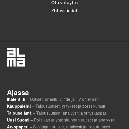
Ota yhteyttä
Yhteystiedot