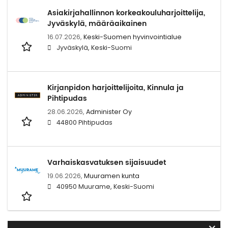
Asiakirjahallinnon korkeakouluharjoittelija,
Jyväskylä, määräaikainen
16.07.2026,
Keski-Suomen hyvinvointialue
Jyväskylä, Keski-Suomi
Kirjanpidon harjoittelijoita, Kinnula ja
Pihtipudas
28.06.2026,
Administer Oy
44800 Pihtipudas
Varhaiskasvatuksen sijaisuudet
19.06.2026,
Muuramen kunta
40950 Muurame, Keski-Suomi