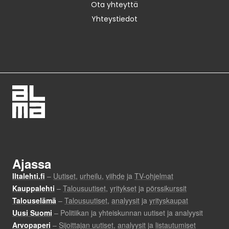
Ota yhteyttä
Yhteystiedot