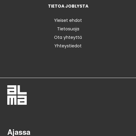
TIETOA JOBLYSTA
Yleiset ehdot
Tietosuoja
Ota yhteyttä
Yhteystiedot