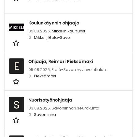
Koulunkäynnin ohjaaja
05.08.2026,
Mikkelin kaupunki
Mikkeli, Etelä-Savo
Ohjaaja, Reimari Pieksämäki
E
05.08.2026,
Etelä-Savon hyvinvointialue
Pieksämäki
Nuorisotyönohjaaja
S
03.08.2026,
Savonlinnan seurakunta
Savonlinna