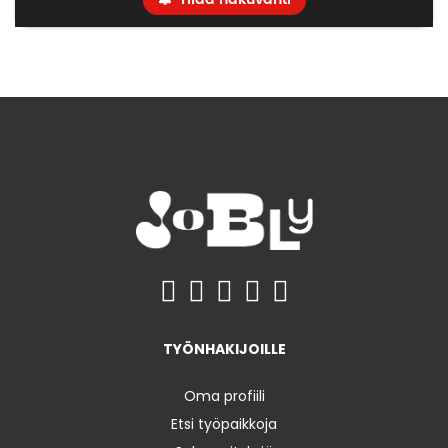
TYÖNHAKIJOILLE
Oma profiili
Etsi työpaikkoja