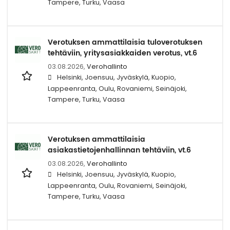
Tampere, Turku, Vaasa
Verotuksen ammattilaisia tuloverotuksen
tehtäviin, yritysasiakkaiden verotus, vt.6
03.08.2026,
Verohallinto
Helsinki, Joensuu, Jyväskylä, Kuopio,
Lappeenranta, Oulu, Rovaniemi, Seinäjoki,
Tampere, Turku, Vaasa
Verotuksen ammattilaisia
asiakastietojenhallinnan tehtäviin, vt.6
03.08.2026,
Verohallinto
Helsinki, Joensuu, Jyväskylä, Kuopio,
Lappeenranta, Oulu, Rovaniemi, Seinäjoki,
Tampere, Turku, Vaasa