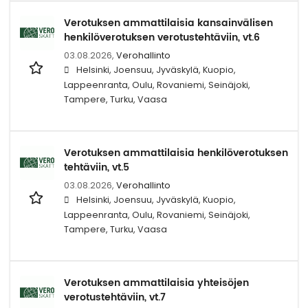
Verotuksen ammattilaisia kansainvälisen
henkilöverotuksen verotustehtäviin, vt.6
03.08.2026,
Verohallinto
Helsinki, Joensuu, Jyväskylä, Kuopio,
Lappeenranta, Oulu, Rovaniemi, Seinäjoki,
Tampere, Turku, Vaasa
Verotuksen ammattilaisia henkilöverotuksen
tehtäviin, vt.5
03.08.2026,
Verohallinto
Helsinki, Joensuu, Jyväskylä, Kuopio,
Lappeenranta, Oulu, Rovaniemi, Seinäjoki,
Tampere, Turku, Vaasa
Verotuksen ammattilaisia yhteisöjen
verotustehtäviin, vt.7