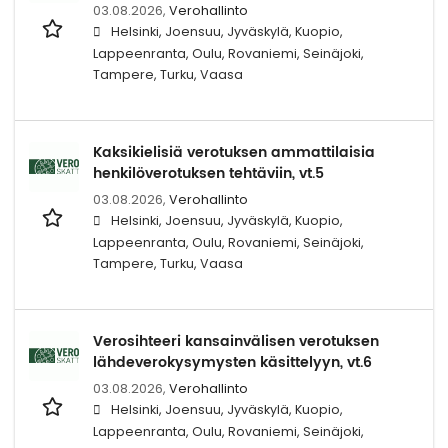
03.08.2026,
Verohallinto
Helsinki, Joensuu, Jyväskylä, Kuopio,
Lappeenranta, Oulu, Rovaniemi, Seinäjoki,
Tampere, Turku, Vaasa
Kaksikielisiä verotuksen ammattilaisia
henkilöverotuksen tehtäviin, vt.5
03.08.2026,
Verohallinto
Helsinki, Joensuu, Jyväskylä, Kuopio,
Lappeenranta, Oulu, Rovaniemi, Seinäjoki,
Tampere, Turku, Vaasa
Verosihteeri kansainvälisen verotuksen
lähdeverokysymysten käsittelyyn, vt.6
03.08.2026,
Verohallinto
Helsinki, Joensuu, Jyväskylä, Kuopio,
Lappeenranta, Oulu, Rovaniemi, Seinäjoki,