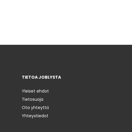
TIETOA JOBLYSTA
Yleiset ehdot
Tietosuoja
Ota yhteyttä
Yhteystiedot