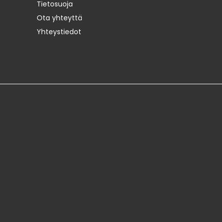
Tietosuoja
Ota yhteyttä
Yhteystiedot