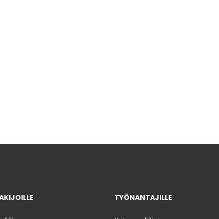
KIJOILLE
TYÖNANTAJILLE