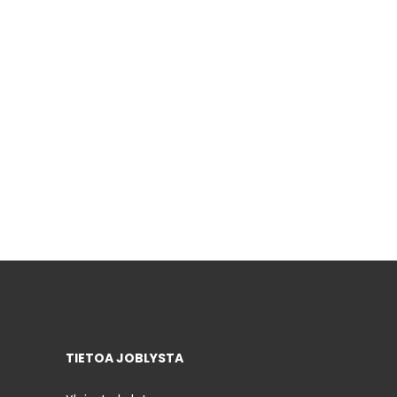
TIETOA JOBLYSTA