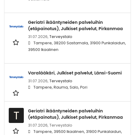
Geriatri ikääntyneiden palveluihin
(etäpainotus), Julkiset palvelut, Pirkanmaa
31.07.2026,
Terveystalo
Tampere, 38200 Sastamala, 31900 Punkalaidun,
39500 Ikaalinen
Varalääkäri, Julkiset palvelut, Länsi-Suomi
31.07.2026,
Terveystalo
Tampere, Rauma, Salo, Pori
Geriatri ikääntyneiden palveluihin
T
(etäpainotus), Julkiset palvelut, Pirkanmaa
31.07.2026,
Terveystalo
Tampere, 39500 Ikaalinen, 31900 Punkalaidun,