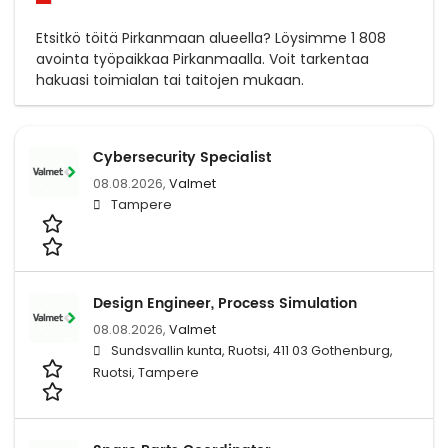
Etsitkö töitä Pirkanmaan alueella? Löysimme 1 808
avointa työpaikkaa Pirkanmaalla. Voit tarkentaa
hakuasi toimialan tai taitojen mukaan.
Cybersecurity Specialist
08.08.2026,
Valmet
Tampere
Design Engineer, Process Simulation
08.08.2026,
Valmet
Sundsvallin kunta, Ruotsi, 411 03 Gothenburg,
Ruotsi, Tampere