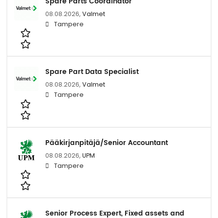
Spare Parts Coordinator
08.08.2026,
Valmet
Tampere
Spare Part Data Specialist
08.08.2026,
Valmet
Tampere
Pääkirjanpitäjä/Senior Accountant
08.08.2026,
UPM
Tampere
Senior Process Expert, Fixed assets and