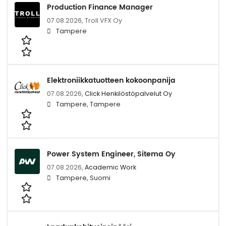
Production Finance Manager
07.08.2026,
Troll VFX Oy
Tampere
Elektroniikkatuotteen kokoonpanija
07.08.2026,
Click Henkilöstöpalvelut Oy
Tampere, Tampere
Power System Engineer, Sitema Oy
07.08.2026,
Academic Work
Tampere, Suomi