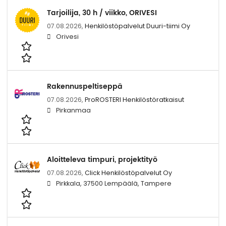
Tarjoilija, 30 h / viikko, ORIVESI
07.08.2026,
Henkilöstöpalvelut Duuri-tiimi Oy
Orivesi
Rakennuspeltiseppä
07.08.2026,
ProROSTERI Henkilöstöratkaisut
Pirkanmaa
Aloitteleva timpuri, projektityö
07.08.2026,
Click Henkilöstöpalvelut Oy
Pirkkala, 37500 Lempäälä, Tampere