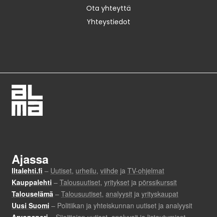
Ota yhteyttä
Yhteystiedot