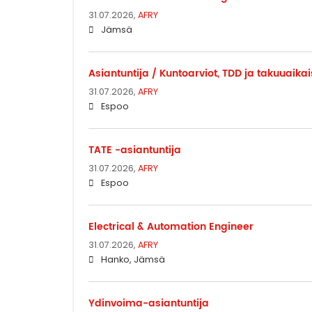
31.07.2026,
AFRY
Jämsä
Asiantuntija / Kuntoarviot, TDD ja takuuaika
31.07.2026,
AFRY
Espoo
TATE -asiantuntija
31.07.2026,
AFRY
Espoo
Electrical & Automation Engineer
31.07.2026,
AFRY
Hanko, Jämsä
Ydinvoima-asiantuntija