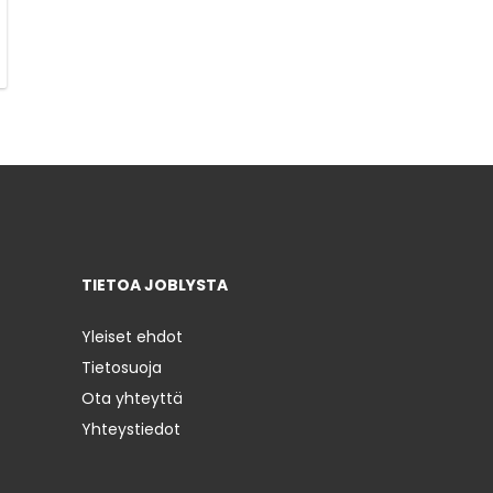
TIETOA JOBLYSTA
Yleiset ehdot
Tietosuoja
Ota yhteyttä
Yhteystiedot