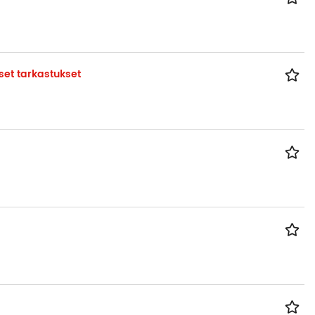
iset tarkastukset