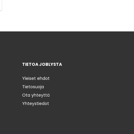
TIETOA JOBLYSTA
Yleiset ehdot
Tietosuoja
Ota yhteyttä
Yhteystiedot