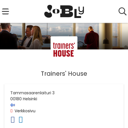
Trainers' House
Tammasaarenlaituri 3
00180
Helsinki
Verkkosivu