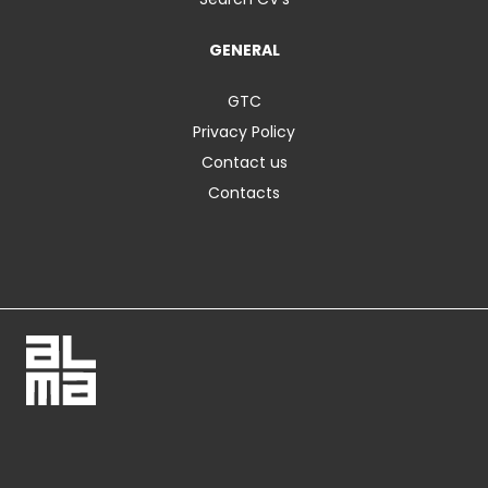
GENERAL
GTC
Privacy Policy
Contact us
Contacts