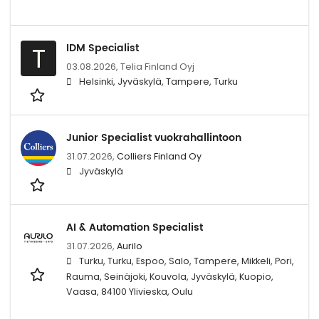
IDM Specialist
T
03.08.2026,
Telia Finland Oyj
Helsinki, Jyväskylä, Tampere, Turku
Junior Specialist vuokrahallintoon
31.07.2026,
Colliers Finland Oy
Jyväskylä
AI & Automation Specialist
31.07.2026,
Aurilo
Turku, Turku, Espoo, Salo, Tampere, Mikkeli, Pori,
Rauma, Seinäjoki, Kouvola, Jyväskylä, Kuopio,
Vaasa, 84100 Ylivieska, Oulu