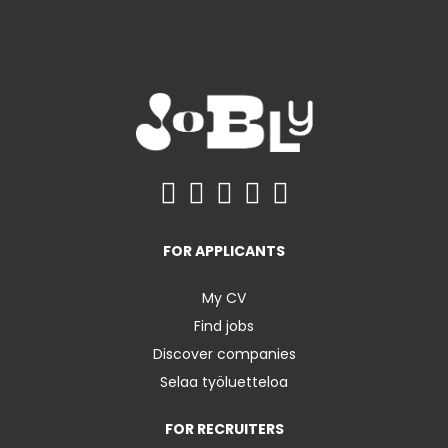
FOR APPLICANTS
My CV
Find jobs
Discover companies
Selaa työluetteloa
FOR RECRUITERS