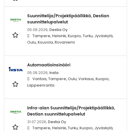
Suunnittelija/Projektipäällikkö, Destian
suunnittelupalvelut
05.08.2026,
Destia Oy
Tampere, Helsinki, Kuopio, Turku, Jyväskylä,
Oulu, Kouvola, Rovaniemi
Automaatioinsinööri
05.08.2026,
Insta
Vantaa, Tampere, Oulu, Varkaus, Kuopio,
Lappeenranta
Infra-alan Suunnittelija/Projektipäällikkö,
Destian suunnittelupalvelut
31.07.2026,
Destia Oy
Tampere, Helsinki, Turku, Kuopio, Jyväskylä,