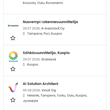
Kouvola, Oulu, Rovaniemi
Nuorempi rakennesuunnittelija
29.07.2026,
A-Insinöörit Oy
Tampere, Pori, Kuopio
Sähkösuunnittelija, Kuopio
29.07.2026,
Granlund
Kuopio
AI Solution Architect
05.08.2026,
Vincit Oyj
Helsinki, Tampere, Turku, Oulu, Kuopio,
Jyväskylä