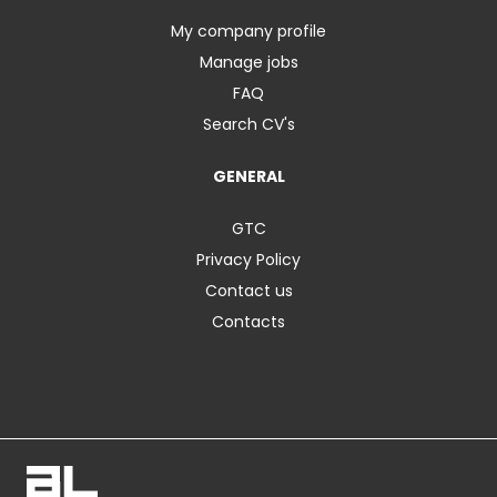
My company profile
Manage jobs
FAQ
Search CV's
GENERAL
GTC
Privacy Policy
Contact us
Contacts