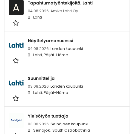
Tapahtumatyöntekijöitä, Lahti
A
04.08.2026,
Amiko Lahti Oy
Lahti
Näyttelyamanuenssi
04.08.2026,
Lahden kaupunki
Lahti, Päijät-Häme
Suunnittelija
03.08.2026,
Lahden kaupunki
Lahti, Päijät-Häme
Yleisötyön tuottaja
03.08.2026,
Seinäjoen kaupunki
Seinäjoki, South Ostrobothnia