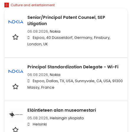
Culture and entertainment
Senior/Principal Patent Counsel, SEP
Litigation
06.08.2026,
Nokia
Espoo, 40 Düsseldorf, Germany, Finsbury,
London, UK
Principal Standardization Delegate - Wi-Fi
06.08.2026,
Nokia
Espoo, Dallas, TX, USA, Sunnyvale, CA, USA, 91300
Massy, France
Eläintieteen alan museomestari
05.08.2026,
Helsingin yliopisto
Helsinki