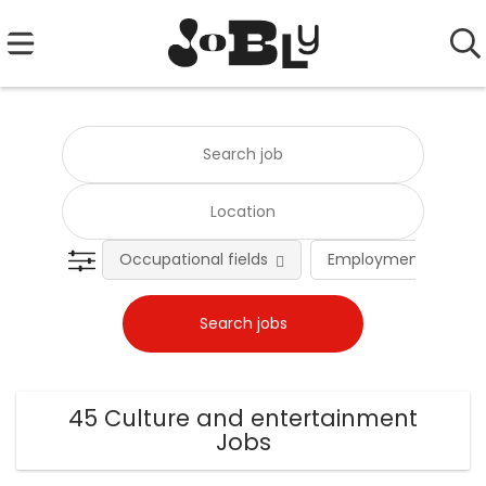
Occupational fields
Employment type
45 Culture and entertainment
Jobs