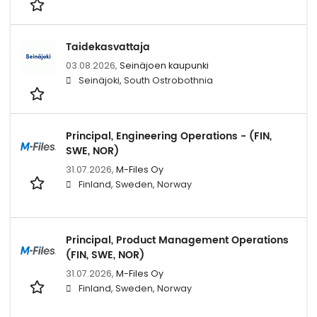
Taidekasvattaja
03.08.2026,
Seinäjoen kaupunki
Seinäjoki, South Ostrobothnia
Principal, Engineering Operations - (FIN,
SWE, NOR)
31.07.2026,
M-Files Oy
Finland, Sweden, Norway
Principal, Product Management Operations
(FIN, SWE, NOR)
31.07.2026,
M-Files Oy
Finland, Sweden, Norway