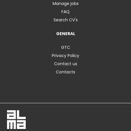
Manage jobs
FAQ
Search CV's
GENERAL
GTC
Privacy Policy
Contact us
Contacts