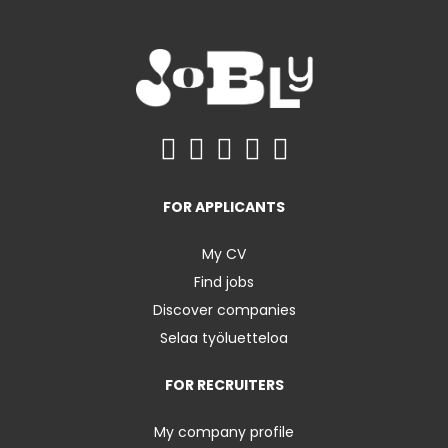
FOR APPLICANTS
My CV
Find jobs
Discover companies
Selaa työluetteloa
FOR RECRUITERS
My company profile