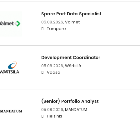
Spare Part Data Specialist
05.08.2026,
Valmet
Tampere
Development Coordinator
05.08.2026,
Wärtsilä
Vaasa
(Senior) Portfolio Analyst
05.08.2026,
MANDATUM
Helsinki