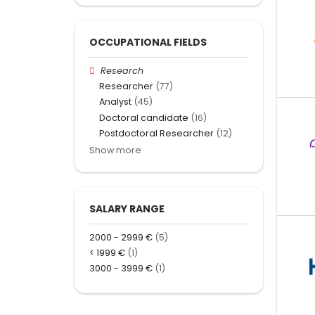
OCCUPATIONAL FIELDS
Research
Researcher
(77)
Analyst
(45)
Doctoral candidate
(16)
Postdoctoral Researcher
(12)
Show more
SALARY RANGE
2000 - 2999 €
(5)
< 1999 €
(1)
3000 - 3999 €
(1)