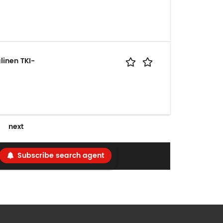
linen TKI-
next
Subscribe search agent