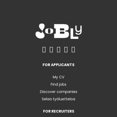
FOR APPLICANTS
My CV
Find jobs
Discover companies
Selaa työluetteloa
FOR RECRUITERS