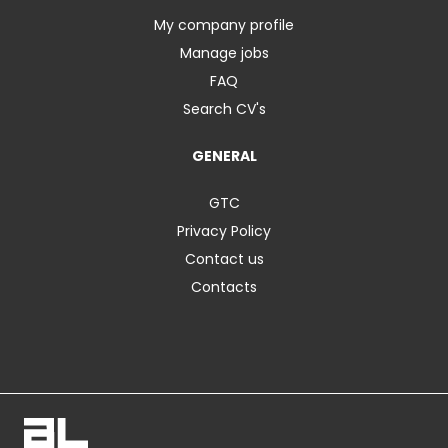
My company profile
Manage jobs
FAQ
Search CV's
GENERAL
GTC
Privacy Policy
Contact us
Contacts