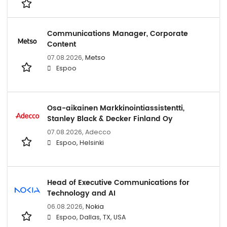
Communications Manager, Corporate
Content
07.08.2026,
Metso
Espoo
Osa-aikainen Markkinointiassistentti,
Stanley Black & Decker Finland Oy
07.08.2026,
Adecco
Espoo, Helsinki
Head of Executive Communications for
Technology and AI
06.08.2026,
Nokia
Espoo, Dallas, TX, USA