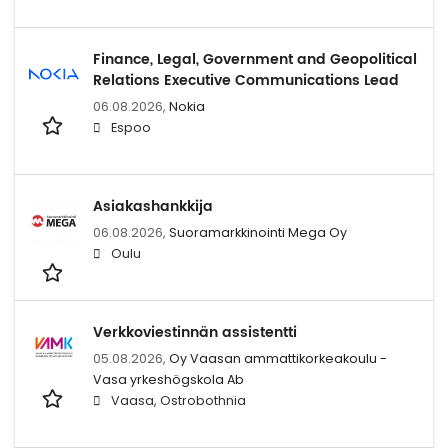
Finance, Legal, Government and Geopolitical
Relations Executive Communications Lead
06.08.2026,
Nokia
Espoo
Asiakashankkija
06.08.2026,
Suoramarkkinointi Mega Oy
Oulu
Verkkoviestinnän assistentti
05.08.2026,
Oy Vaasan ammattikorkeakoulu -
Vasa yrkeshögskola Ab
Vaasa, Ostrobothnia