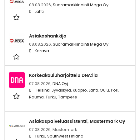
08.08.2026,
Suoramarkkinointi Mega Oy
Lahti
Asiakashankkija
08.08.2026,
Suoramarkkinointi Mega Oy
Kerava
Korkeakouluharjoittelu DNA:lla
07.08.2026,
DNA Oyj
Helsinki, Jyväskylä, Kuopio, Lahti, Oulu, Pori,
Rauma, Turku, Tampere
Asiakaspalveluassistentti, Mastermark Oy
07.08.2026,
Mastermark
Turku, Southwest Finland