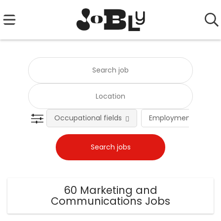
Occupational fields
Employment type
60 Marketing and
Communications Jobs